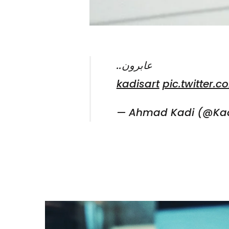
عابرون..
pic.twitter
— Ahmad Kadi (@Kad