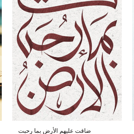
ضاقت عليهم الأرض بما رحبت