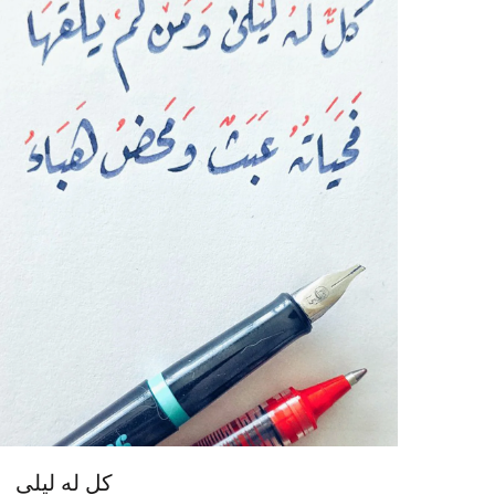
كل له ليلى