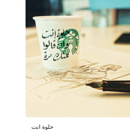
حلوة انت