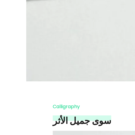
Calligraphy
سوى جميل الأثر