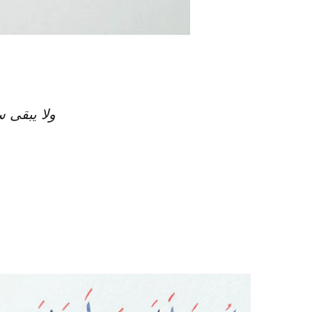
ولا يبقى 